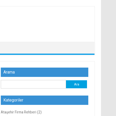
Arama
Arama:
Kategoriler
Ataşehir Firma Rehberi
(2)