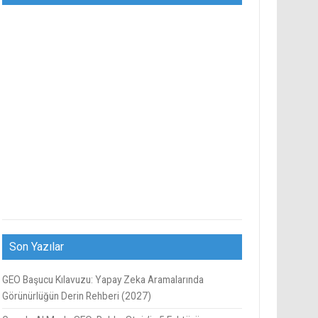
Son Yazılar
GEO Başucu Kılavuzu: Yapay Zeka Aramalarında
Görünürlüğün Derin Rehberi (2027)