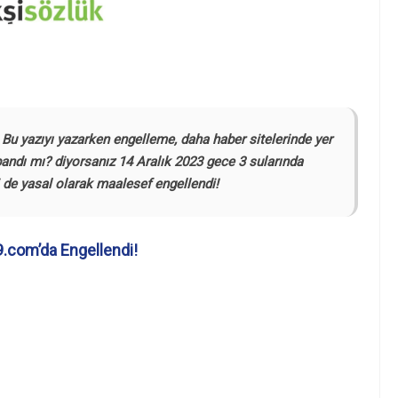
Bu yazıyı yazarken engelleme, daha haber sitelerinde yer
andı mı? diyorsanız 14 Aralık 2023 gece 3 sularında
de yasal olarak maalesef engellendi!
.com’da Engellendi!