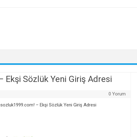
 Ekşi Sözlük Yeni Giriş Adresi
0 Yorum
sisozluk1999.com! – Ekşi Sözlük Yeni Giriş Adresi