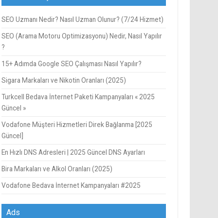
SEO Uzmanı Nedir? Nasıl Uzman Olunur? (7/24 Hizmet)
SEO (Arama Motoru Optimizasyonu) Nedir, Nasıl Yapılır
?
15+ Adımda Google SEO Çalışması Nasıl Yapılır?
Sigara Markaları ve Nikotin Oranları (2025)
Turkcell Bedava İnternet Paketi Kampanyaları « 2025
Güncel »
Vodafone Müşteri Hizmetleri Direk Bağlanma [2025
Güncel]
En Hızlı DNS Adresleri | 2025 Güncel DNS Ayarları
Bira Markaları ve Alkol Oranları (2025)
Vodafone Bedava İnternet Kampanyaları #2025
Ads