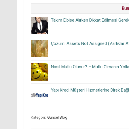
Bun
Takım Elbise Alırken Dikkat Edilmesi Gere
Çözüm: Assets Not Assigned (Varlıklar 
Nasıl Mutlu Olunur? – Mutlu Olmanın Yolla
Yapı Kredi Müşteri Hizmetlerine Direk Ba
Kategori:
Güncel Blog