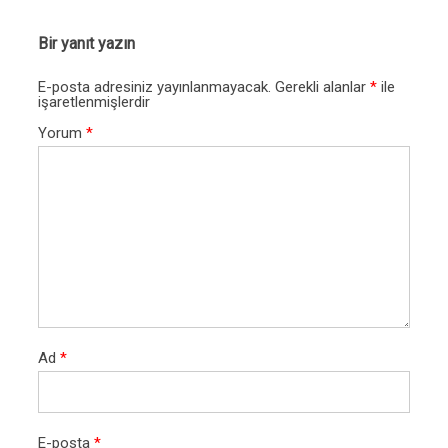
Bir yanıt yazın
E-posta adresiniz yayınlanmayacak.
Gerekli alanlar
*
ile
işaretlenmişlerdir
Yorum
*
Ad
*
E-posta
*