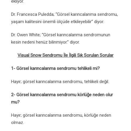
ekliyor.
Dr. Francesca Puledda; “Görsel karıncalanma sendromu,
yaşam kalitesini önemli ölçüde etkileyebilir” diyor.
Dr. Owen White; “Görsel karıncalanma sendromunun
kesin nedeni henüz bilinmiyor.” diyor.
Visual Snow Sendromu İle İlgili Sık Sorulan Sorular
1- Görsel karıncalanma sendromu tehlikeli mi?
Hayır; görsel karıncalanma sendromu, tehlikeli değil.
2- Görsel karıncalanma sendromu körlüğe neden olur
mu?
Hayır; görsel karıncalanma sendromu, körlüğe neden
olmaz.