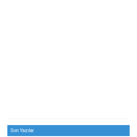
Son Yazılar