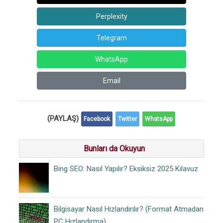
Perplexity
Telegram
WhatsApp
Email
(PAYLAŞ)
Facebook
Twitter
WhatsApp
Bunları da Okuyun
Bing SEO: Nasıl Yapılır? Eksiksiz 2025 Kılavuz
Bilgisayar Nasıl Hızlandırılır? (Format Atmadan
PC Hızlandırma)