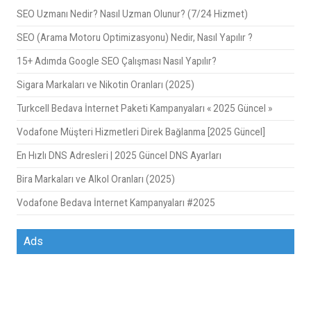
SEO Uzmanı Nedir? Nasıl Uzman Olunur? (7/24 Hizmet)
SEO (Arama Motoru Optimizasyonu) Nedir, Nasıl Yapılır ?
15+ Adımda Google SEO Çalışması Nasıl Yapılır?
Sigara Markaları ve Nikotin Oranları (2025)
Turkcell Bedava İnternet Paketi Kampanyaları « 2025 Güncel »
Vodafone Müşteri Hizmetleri Direk Bağlanma [2025 Güncel]
En Hızlı DNS Adresleri | 2025 Güncel DNS Ayarları
Bira Markaları ve Alkol Oranları (2025)
Vodafone Bedava İnternet Kampanyaları #2025
Ads