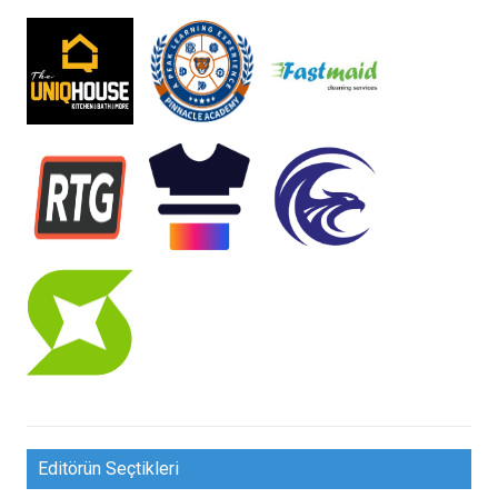
Editörün Seçtikleri